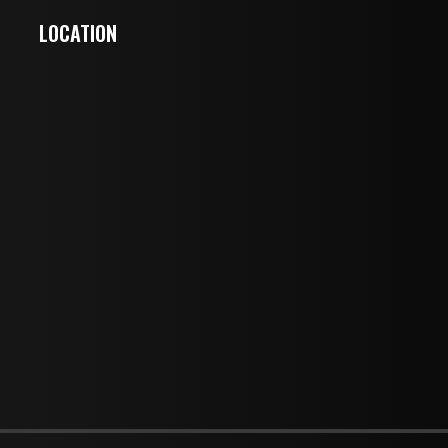
LOCATION