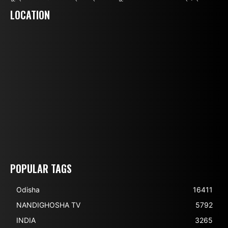
LOCATION
POPULAR TAGS
Odisha
16411
NANDIGHOSHA TV
5792
INDIA
3265