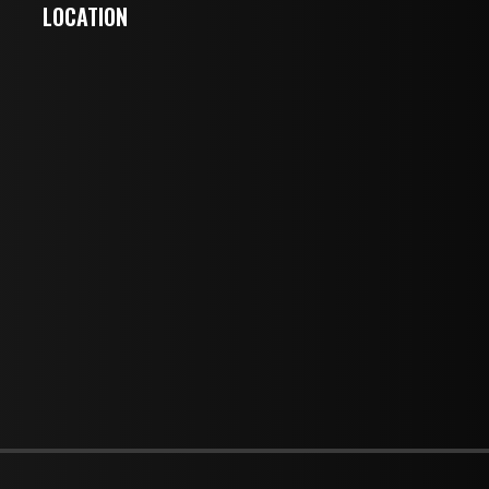
LOCATION