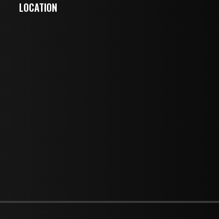
LOCATION