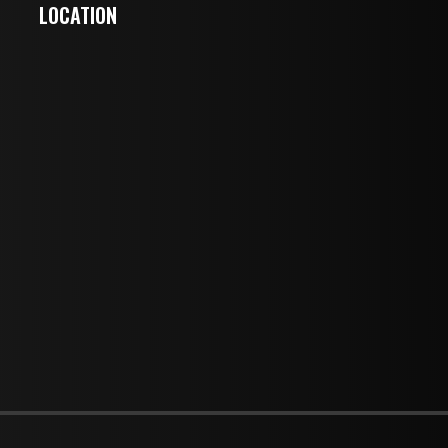
LOCATION