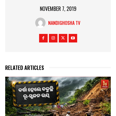
NOVEMBER 7, 2019
NANDIGHOSHA TV
RELATED ARTICLES