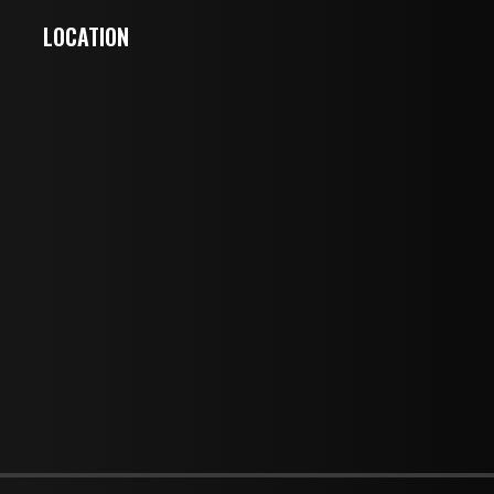
LOCATION