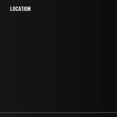
LOCATION