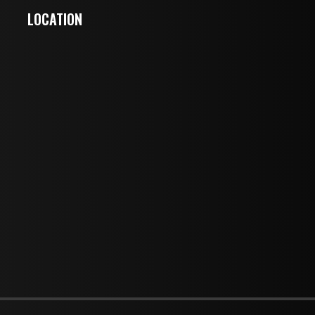
LOCATION