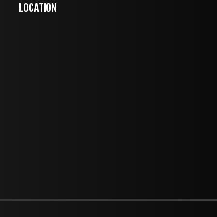
LOCATION